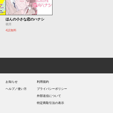
ほんの小さな恋のハナシ
胡月
4話無料
お知らせ
利用規約
ヘルプ／使い方
プライバシーポリシー
外部送信について
特定商取引法の表示