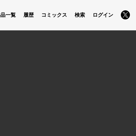
作品一覧
履歴
コミックス
検索
ログイン