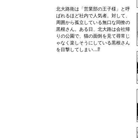
北大路衛は「営業部の王子様」と呼
ばれるほど社内で人気者。対して、
周囲から孤立している無口な同僚の
黒根さん。ある日、北大路は会社帰
りの公園で、猫の面倒を見て尋常じ
ゃなく楽しそうにしている黒根さん
を目撃してしまい…⁉