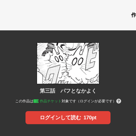
第三話 パフとなかよく
この作品は
作品チケット
対象です（ログインが必要です）
170pt
ログインして読む