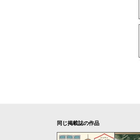
同じ掲載誌の作品