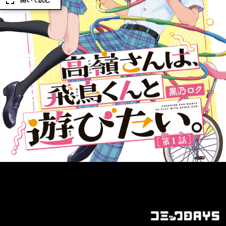
開いて読む