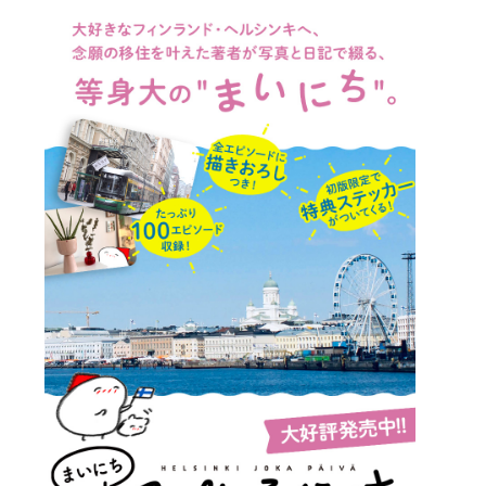
詳細ページへのリンク