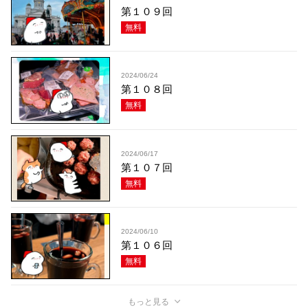
第１０９回
無料
2024/06/24
第１０８回
無料
2024/06/17
第１０７回
無料
2024/06/10
第１０６回
無料
もっと見る