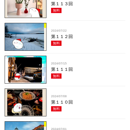
第１１３回
無料
2024/07/22
第１１２回
無料
2024/07/15
第１１１回
無料
2024/07/08
第１１０回
無料
2024/07/01