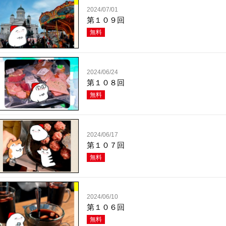
2024/07/01
第１０９回
無料
2024/06/24
第１０８回
無料
2024/06/17
第１０７回
無料
2024/06/10
第１０６回
無料