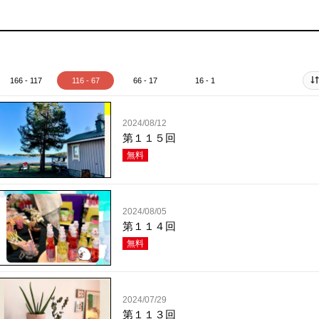
166 - 117
116 - 67
66 - 17
16 - 1
2024/08/12
第１１５回
無料
2024/08/05
第１１４回
無料
2024/07/29
第１１３回