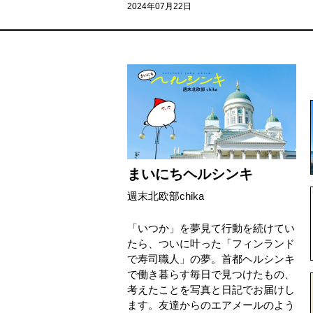
2024年07月22日
まいにちヘルシンキ
週末北欧部chika
「いつか」を夢見て行動を続けてい
たら、ついに叶った「フィンランド
で寿司職人」の夢。首都ヘルシンキ
で働き暮らす毎日で見つけたもの、
考えたことを写真と日記でお届けし
ます。友達からのエアメールのよう