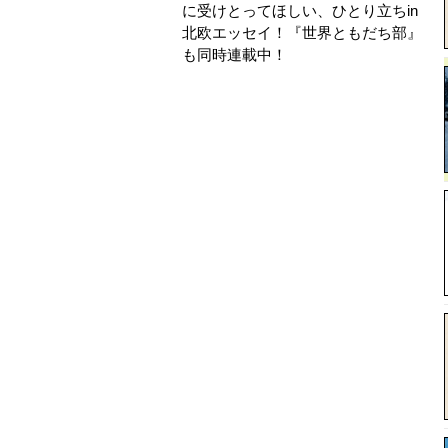
に受けとってほしい、ひとり立ちin
北欧エッセイ！ 『世界ともだち部』
も同時連載中！