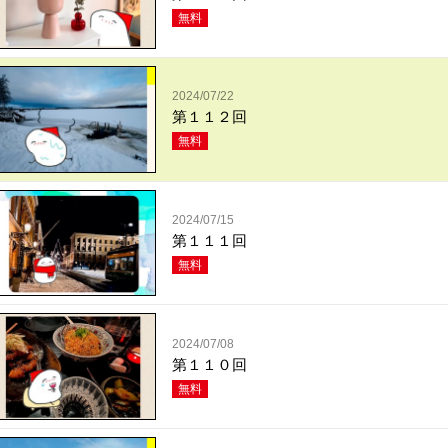
無料
2024/07/22
第１１２回
無料
2024/07/15
第１１１回
無料
2024/07/08
第１１０回
無料