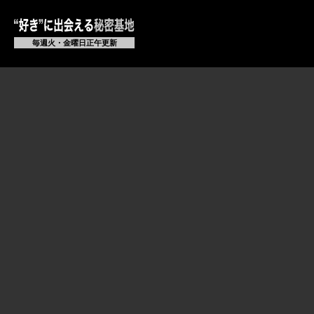
毎週火・金曜日正午更新