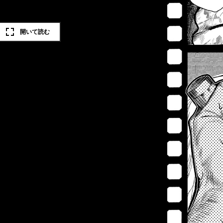
開いて読む