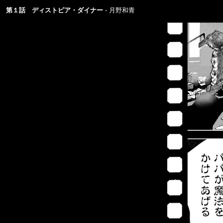
第１話 ディストピア・ダイナー
月野和青