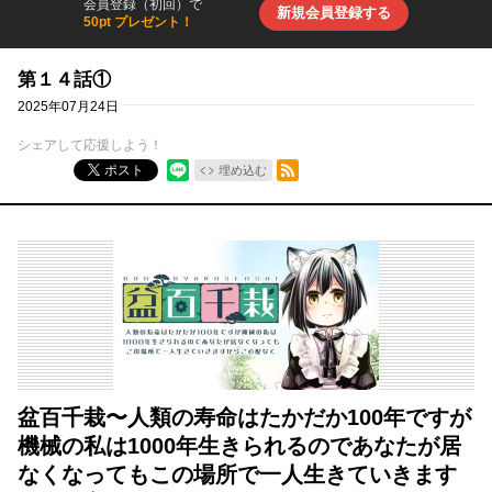
会員登録（初回）で
新規会員登録する
50pt プレゼント！
第１４話①
2025年07月24日
シェアして応援しよう！
RSSフィード
ポスト
埋め込む
盆百千栽〜人類の寿命はたかだか100年ですが
機械の私は1000年生きられるのであなたが居
なくなってもこの場所で一人生きていきます