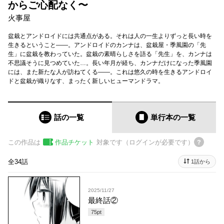
からご心配なく〜
火事屋
盆栽とアンドロイドには共通点がある。それは人の一生よりずっと長い時を
生きるということ――。アンドロイドのカンナは、盆栽屋・季風園の「先
生」に盆栽を教わっていた。盆栽の素晴らしさを語る「先生」を、カンナは
不思議そうに見つめていた…。長い年月が経ち、カンナだけになった季風園
には、また新たな人が訪ねてくる――。これは悠久の時を生きるアンドロイ
ドと盆栽が織りなす、まったく新しいヒューマンドラマ。
話の一覧
単行本
の一覧
この作品は
作品チケット
対象です（ログインが必要です）
全34話
1話から
2025/11/27
最終話②
75
pt