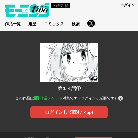
ログイン
木曜更新
作品一覧
履歴
コミックス
検索
第１４話①
この作品は
作品チケット
対象です（ログインが必要です）
ログインして読む
45pt