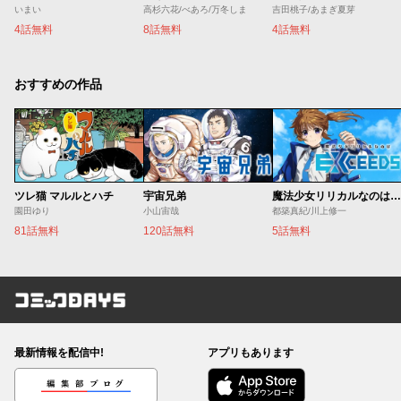
いまい
高杉六花/べあろ/万冬しま
吉田桃子/あまぎ夏芽
4話無料
8話無料
4話無料
おすすめの作品
ツレ猫 マルルとハチ
宇宙兄弟
魔法少女リリカルなのは EXCEEDS
園田ゆり
小山宙哉
都築真紀/川上修一
81話無料
120話無料
5話無料
コミックDAYS
最新情報を配信中!
アプリもあります
編集部ブログ