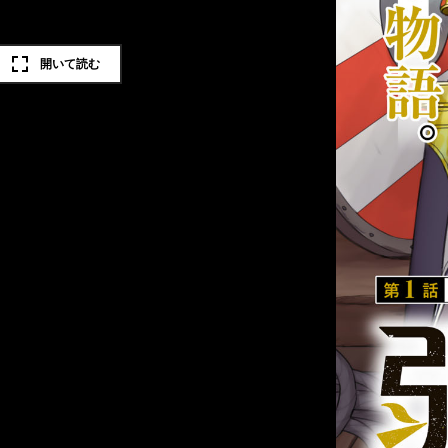
開いて読む