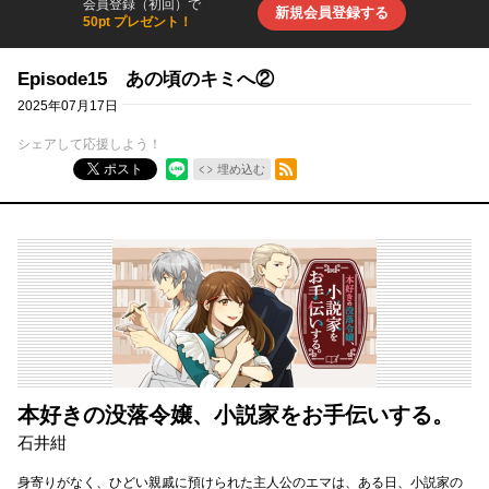
会員登録（初回）で
新規会員登録する
50pt プレゼント！
Episode15 あの頃のキミへ②
2025年07月17日
シェアして応援しよう！
RSSフィード
ポスト
埋め込む
本好きの没落令嬢、小説家をお手伝いする。
石井紺
身寄りがなく、ひどい親戚に預けられた主人公のエマは、ある日、小説家の