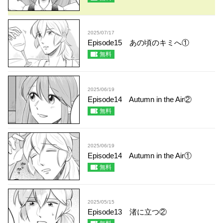
2025/07/17
Episode15 あの頃のキミへ①
無料
2025/06/19
Episode14 Autumn in the Air②
無料
2025/06/19
Episode14 Autumn in the Air①
無料
2025/05/15
Episode13 渚に立つ②