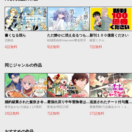
書くなる我ら
ただ静かに消え去るつもりでした
新刊１００億冊ください
北駒生
結城芙由奈/macoso/椎名咲月
破賀ミチル
4話無料
9話無料
7話無料
同じジャンルの作品
婚約破棄された飯炊き令嬢の私は冷酷公爵と専属契約しました～ですが胃袋を掴んだ結果、冷たかった公爵様がどんどん優しくなっています～
最強出戻り中年冒険者は、今さら命なんてかけたくない
追放されたチート付与魔術師は気ままなセカンドライフを謳歌する。 ～俺は武器だけじゃなく、あらゆるものに『強化ポイント』を付与できるし、俺の意思でいつでも効果を解除できるけど、残った人たち大丈夫？～
青空あかな/七福あくび/黒裄
斯道歩/明石六郎
業務用餅/六志麻あさ/ｋｉｓｕｉ
28話無料
7話無料
27話無料
おすすめの作品