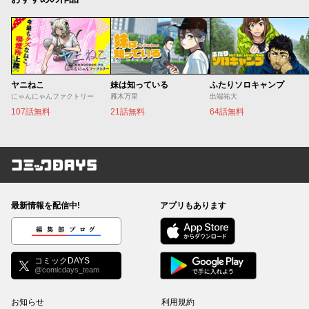
ヤニねこ
妹は知っている
ふたりソロキャンプ
にゃんにゃんファクトリー
雁木万里
出端祐大
107話無料
21話無料
64話無料
コミックDAYS
最新情報を配信中!
アプリもあります
編集部ブログ
コミックDAYS
@comicdays_team
お知らせ
利用規約