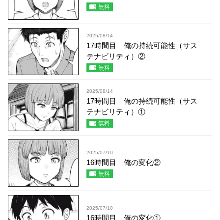
無料
2025/08/14
17時間目 俺の持続可能性（サス
テナビリティ）②
無料
2025/08/14
17時間目 俺の持続可能性（サス
テナビリティ）①
無料
2025/07/10
16時間目 俺の変化②
無料
2025/07/10
16時間目 俺の変化①