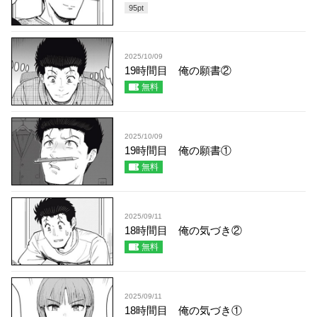
95
pt
2025/10/09
19時間目 俺の願書②
無料
2025/10/09
19時間目 俺の願書①
無料
2025/09/11
18時間目 俺の気づき②
無料
2025/09/11
18時間目 俺の気づき①