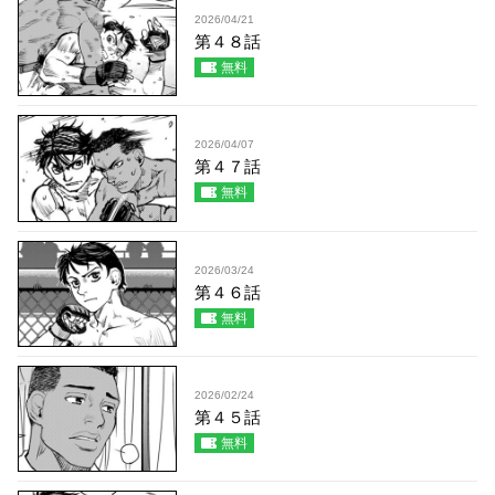
2026/04/21
第４８話
無料
2026/04/07
第４７話
無料
2026/03/24
第４６話
無料
2026/02/24
第４５話
無料