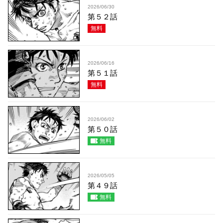
2026/06/30
第５２話
無料
2026/06/16
第５１話
無料
2026/06/02
第５０話
無料
2026/05/05
第４９話
無料