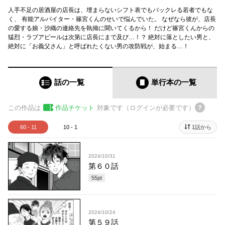
人手不足の居酒屋の店長は、埋まらないシフト表でもバックレる若者でもな
く、 有能アルバイター・篠宮くんのせいで悩んでいた。 なぜなら彼が、店長
の愛する娘・沙織の連絡先を執拗に聞いてくるから！ だけど篠宮くんからの
猛烈・ラブアピールは次第に店長にまで及び…！？ 絶対に落としたい男と、
絶対に「お義父さん」と呼ばれたくない男の攻防戦が、始まる…！
話の一覧
単行本
の一覧
この作品は
作品チケット
対象です（ログインが必要です）
60 - 11
10 - 1
1話から
2024/10/31
第６０話
55
pt
2024/10/24
第５９話