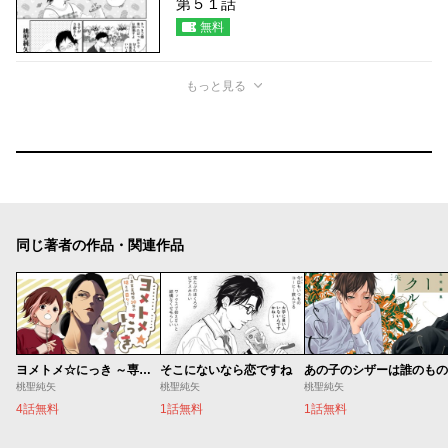
第５１話
無料
もっと見る
同じ著者の作品・関連作品
ヨメトメ☆にっき ～専業主婦歴30年の姑との日々～
そこにないなら恋ですね
あの子のシザーは誰のもの
桃聖純矢
桃聖純矢
桃聖純矢
4話無料
1話無料
1話無料