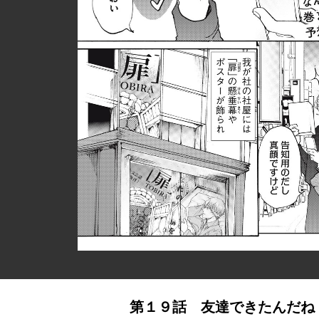
第１９話 友達できたんだね