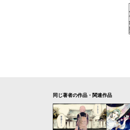
同じ著者の作品・関連作品