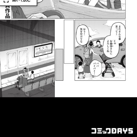
開いて読む