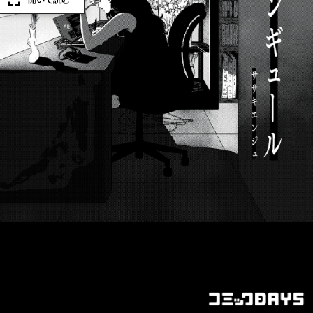
開いて読む