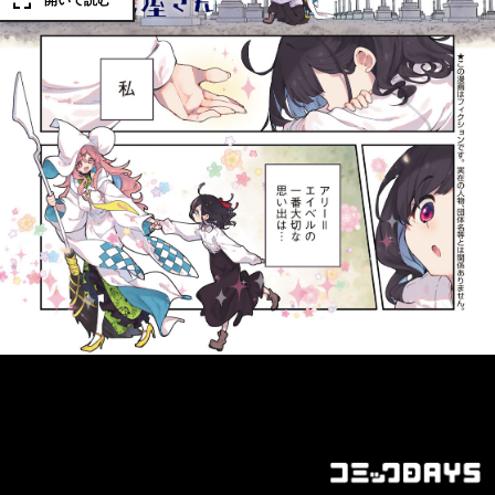
開いて読む