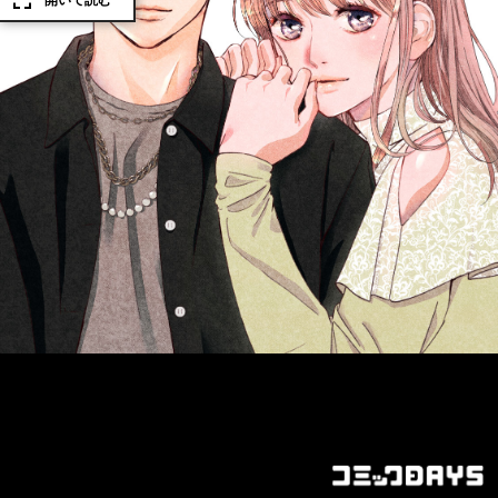
開いて読む