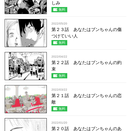
しみ
無料
2022/05/20
第２３話 あなたはブンちゃんの傷
つけていい人
無料
2022/04/22
第２２話 あなたはブンちゃんの約
束
無料
2022/03/22
第２１話 あなたはブンちゃんの恋
敵
無料
2022/01/20
第２０話 あなたはブンちゃんのあ