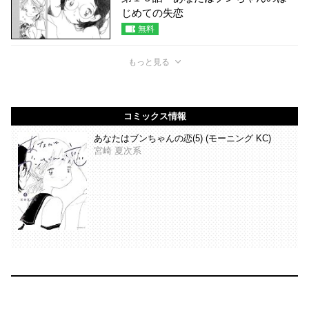
じめての失恋
無料
もっと見る
コミックス情報
あなたはブンちゃんの恋(5) (モーニング KC)
宮崎 夏次系