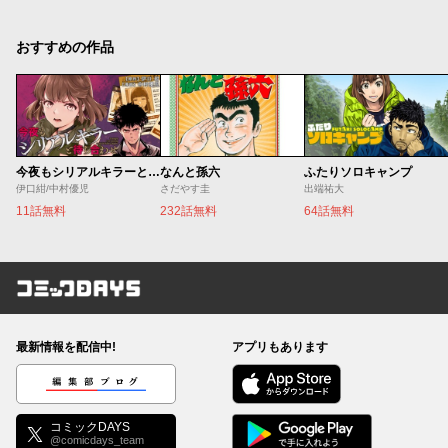
おすすめの作品
今夜もシリアルキラーと待ち合わせ
なんと孫六
ふたりソロキャンプ
伊口紺/中村優児
さだやす圭
出端祐大
11話無料
232話無料
64話無料
コミックDAYS
最新情報を配信中!
アプリもあります
編集部ブログ
コミックDAYS
@comicdays_team