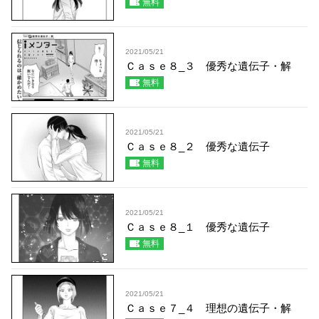
無料
2021/05/21
Ｃａｓｅ８_３ 優秀な遺伝子・解
無料
2021/05/21
Ｃａｓｅ８_２ 優秀な遺伝子
無料
2021/05/21
Ｃａｓｅ８_１ 優秀な遺伝子
無料
2021/05/21
Ｃａｓｅ７_４ 理想の遺伝子・解