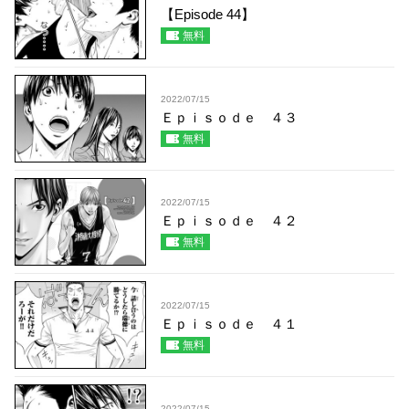
【Episode 44】
無料
2022/07/15
Ｅｐｉｓｏｄｅ ４３
無料
2022/07/15
Ｅｐｉｓｏｄｅ ４２
無料
2022/07/15
Ｅｐｉｓｏｄｅ ４１
無料
2022/07/15