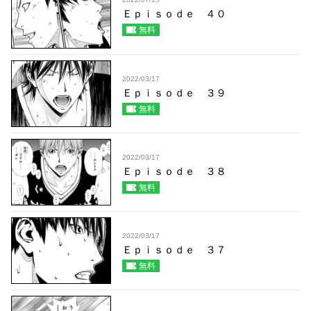
Ｅｐｉｓｏｄｅ ４０
無料
2022/03/17
Ｅｐｉｓｏｄｅ ３９
無料
2022/03/17
Ｅｐｉｓｏｄｅ ３８
無料
2022/03/17
Ｅｐｉｓｏｄｅ ３７
無料