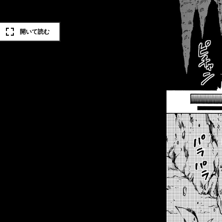
開いて読む