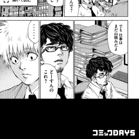
開いて読む