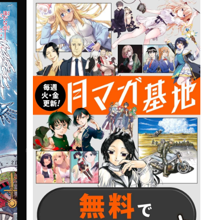
詳細ページへのリンク