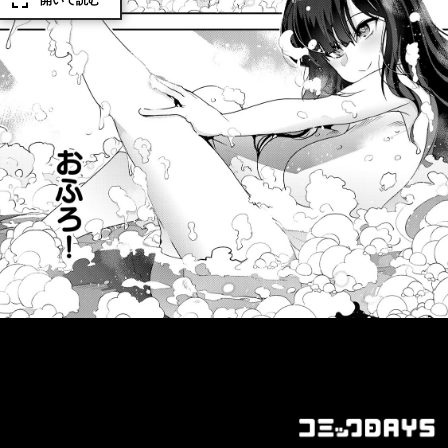
開いて読む