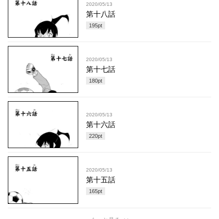
2020/05/13
第十八話
195
pt
2020/05/13
第十七話
180
pt
2020/05/13
第十六話
220
pt
2020/05/13
第十五話
165
pt