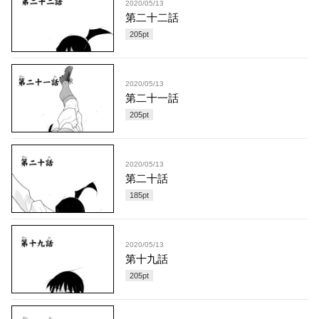
2020/05/13
第二十二話
205
pt
2020/05/13
第二十一話
205
pt
2020/05/13
第二十話
185
pt
2020/05/13
第十九話
205
pt