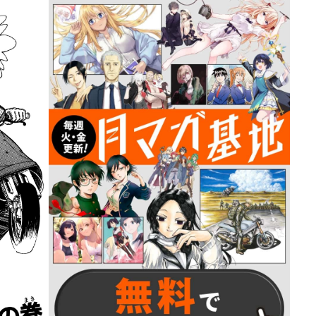
詳細ページへのリンク