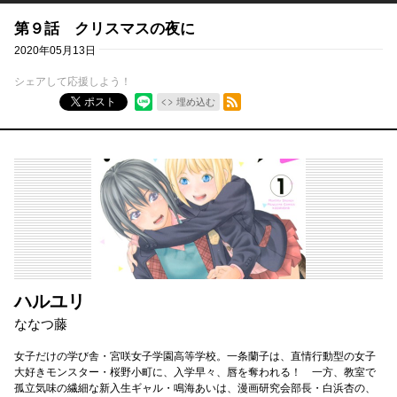
第９話 クリスマスの夜に
2020年05月13日
シェアして応援しよう！
RSSフィード
ポスト
埋め込む
ハルユリ
ななつ藤
女子だけの学び舎・宮咲女子学園高等学校。一条蘭子は、直情行動型の女子
大好きモンスター・桜野小町に、入学早々、唇を奪われる！ 一方、教室で
孤立気味の繊細な新入生ギャル・鳴海あいは、漫画研究会部長・白浜杏の、