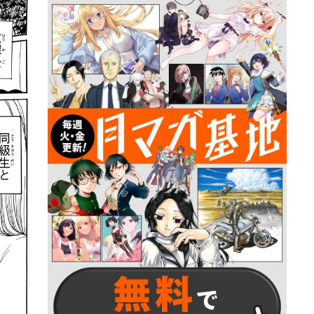
詳細ページへのリンク