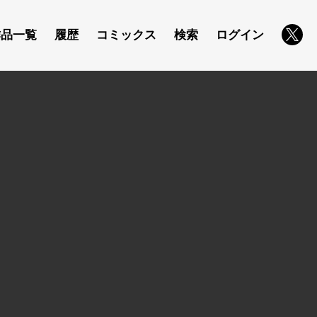
作品一覧
履歴
コミックス
検索
ログイン