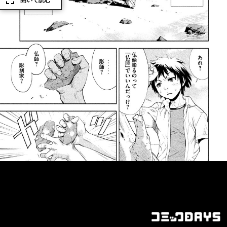
開いて読む