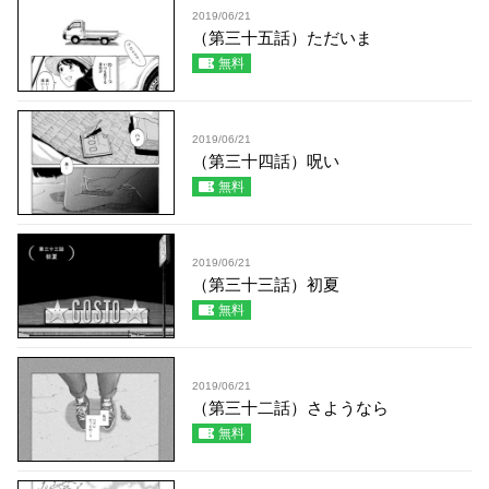
2019/06/21
（第三十五話）ただいま
無料
2019/06/21
（第三十四話）呪い
無料
2019/06/21
（第三十三話）初夏
無料
2019/06/21
（第三十二話）さようなら
無料