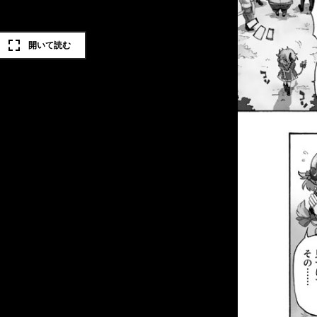
開いて読む