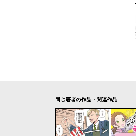
同じ著者の作品・関連作品