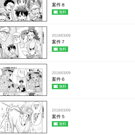
案件８
無料
2018/03/09
案件７
無料
2018/03/09
案件６
無料
2018/03/09
案件５
無料