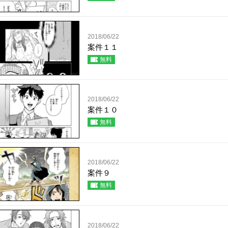
2018/06/22
案件１１
無料
2018/06/22
案件１０
無料
2018/06/22
案件９
無料
2018/06/22