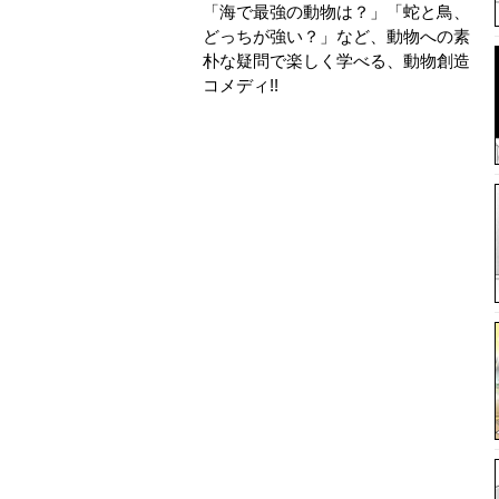
「海で最強の動物は？」「蛇と鳥、
どっちが強い？」など、動物への素
朴な疑問で楽しく学べる、動物創造
コメディ!!