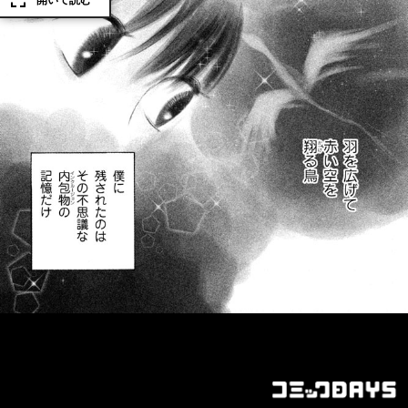
開いて読む