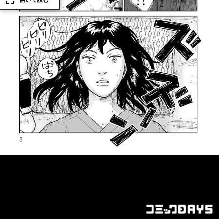
開いて読む