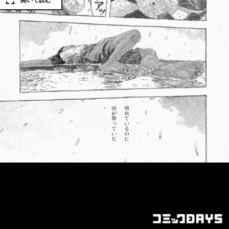
開いて読む