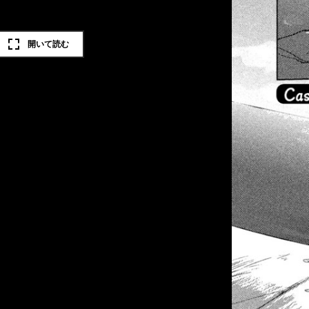
開いて読む