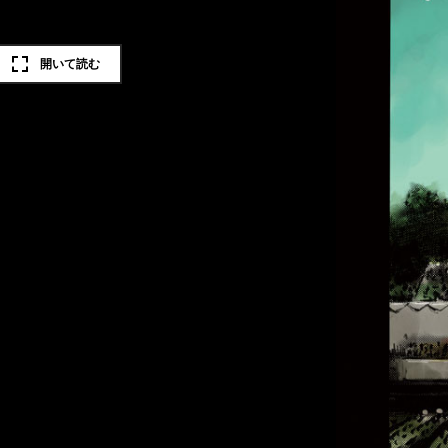
開いて読む