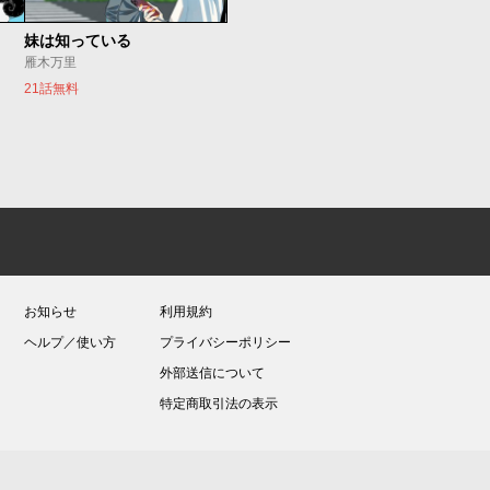
妹は知っている
雁木万里
21話無料
お知らせ
利用規約
ヘルプ／使い方
プライバシーポリシー
外部送信について
特定商取引法の表示