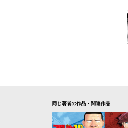
同じ著者の作品・関連作品