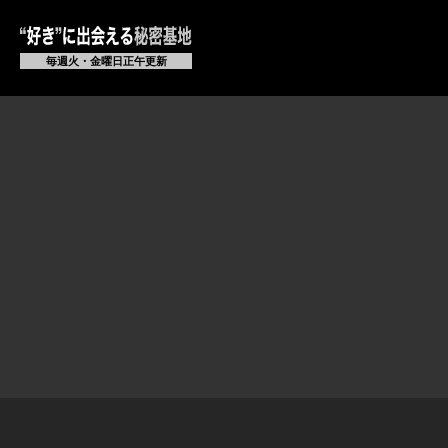
毎週火・金曜日正午更新