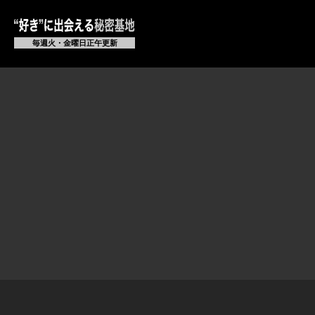
毎週火・金曜日正午更新