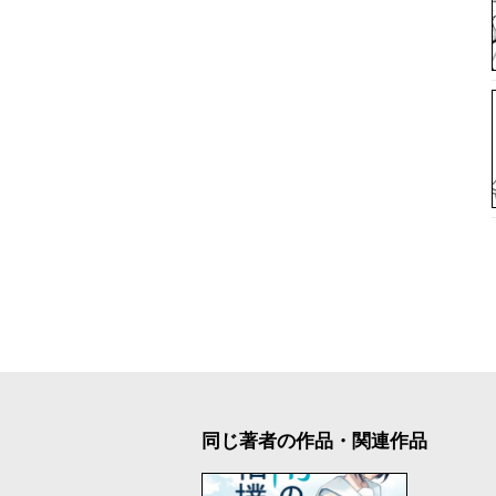
同じ著者の作品・関連作品