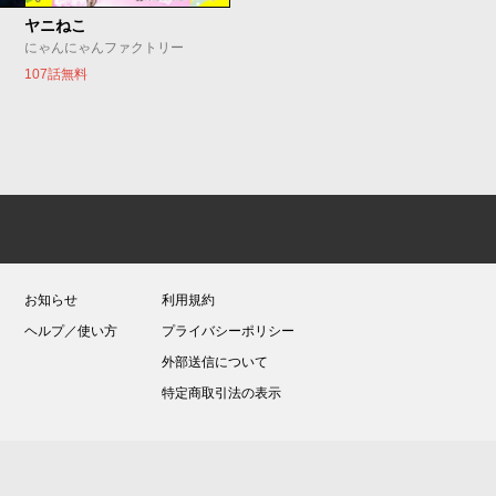
ヤニねこ
にゃんにゃんファクトリー
107話無料
お知らせ
利用規約
ヘルプ／使い方
プライバシーポリシー
外部送信について
特定商取引法の表示