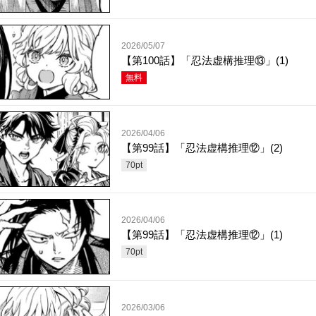
2026/05/07
【第100話】「忍法虚構推理⑬」(1)
無料
2026/04/06
【第99話】「忍法虚構推理⑫」(2)
70
pt
2026/04/06
【第99話】「忍法虚構推理⑫」(1)
70
pt
2026/03/06