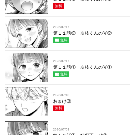
無料
2026/07/17
第１１話② 友枝くんの光②
無料
2026/07/17
第１１話① 友枝くんの光①
無料
2026/07/10
おまけ⑧
無料
2026/07/03