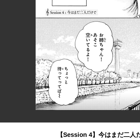
【Session 4】今はまだ二