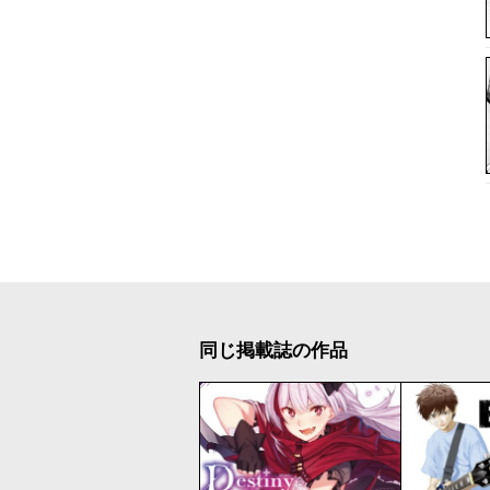
同じ掲載誌の作品