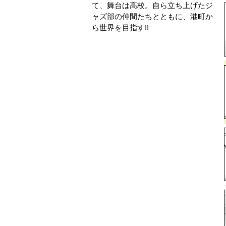
て、舞台は高校。自ら立ち上げたジ
ャズ部の仲間たちとともに、港町か
ら世界を目指す!!