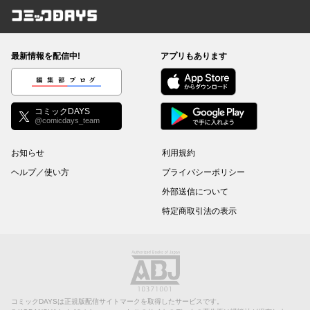
コミックDAYS
最新情報を配信中!
アプリもあります
編集部ブログ
コミックDAYS
@comicdays_team
お知らせ
利用規約
ヘルプ／使い方
プライバシーポリシー
外部送信について
特定商取引法の表示
コミックDAYSは正規版配信サイトマークを取得したサービスです。