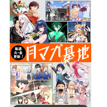
詳細ページへのリンク