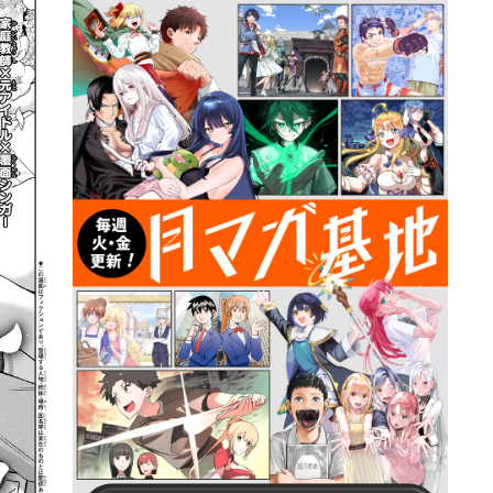
詳細ページへのリンク