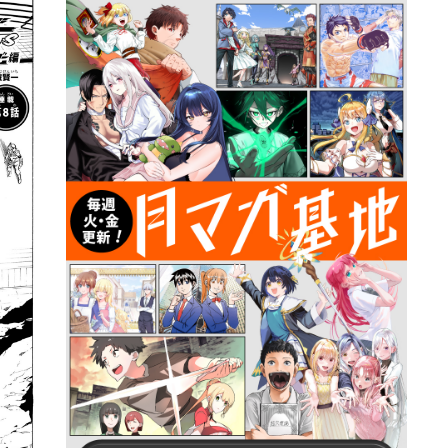
詳細ページへのリンク