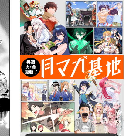
詳細ページへのリンク