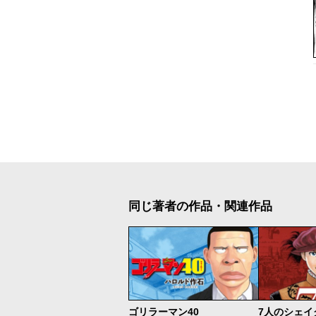
同じ著者の作品・関連作品
ゴリラーマン40