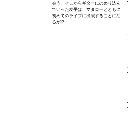
会う。そこからギターにのめり込ん
でいった友平は、マタローとともに
初めてのライブに出演することにな
るが!?