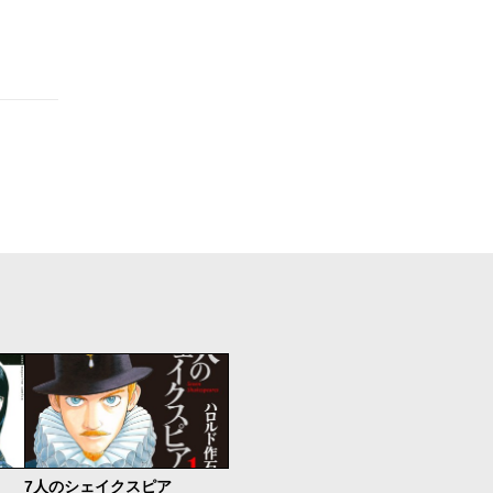
7人のシェイクスピア