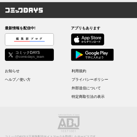
コミックDAYS
最新情報を配信中!
アプリもあります
編集部ブログ
コミックDAYS
@comicdays_team
お知らせ
利用規約
ヘルプ／使い方
プライバシーポリシー
外部送信について
特定商取引法の表示
コミックDAYSは正規版配信サイトマークを取得したサービスです。