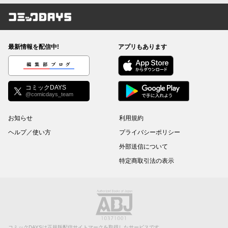
コミックDAYS
最新情報を配信中!
アプリもあります
編集部ブログ
コミックDAYS
@comicdays_team
お知らせ
利用規約
ヘルプ／使い方
プライバシーポリシー
外部送信について
特定商取引法の表示
コミックDAYSは正規版配信サイトマークを取得したサービスです。